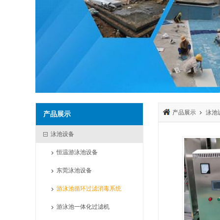
产品展示
泳池
产品展示
泳池设备
恒温游泳池设备
东莞泳池设备
游泳池循环过滤消毒系统
游泳池一体化过滤机