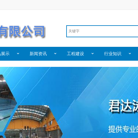
品展示
新闻资讯
工程建设
行业知识