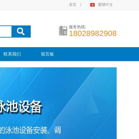
首页
繁體中文
服务热线:
18028982908
联系我们
留言板