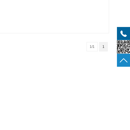
1/1
1