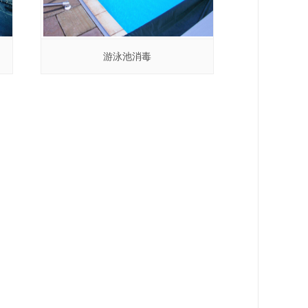
游泳池消毒
游泳池消毒