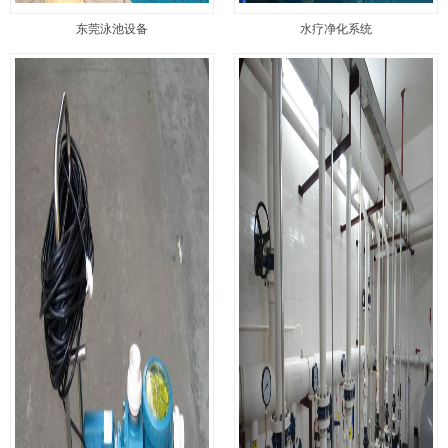
东莞泳池设备
水疗净化系统