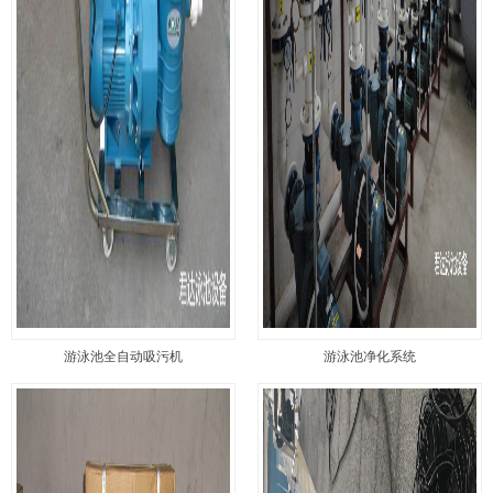
游泳池全自动吸污机
游泳池净化系统