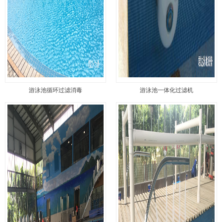
游泳池循环过滤消毒
游泳池一体化过滤机