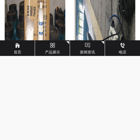
首页
产品展示
新闻资讯
电话