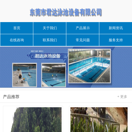
首页
关于我们
产品展示
新闻资讯
在线咨询
联系我们
常见问题
服务支持
产品推荐
+ 更多